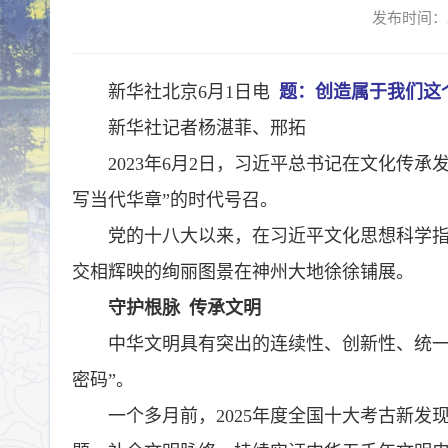
发布时间：2
新华社北京6月1日电
题：创造属于我们这
新华社记者杨湛菲、邢拓
2023年6月2日，习近平总书记在文化
写当代华章”的时代号召。
党的十八大以来，在习近平文化思想科学
交相辉映的绚丽图景在神州大地徐徐铺展。
守护根脉 传承文明
中华文明具有突出的连续性、创新性、统一
密码”。
一个多月前，2025年度全国十大考古新