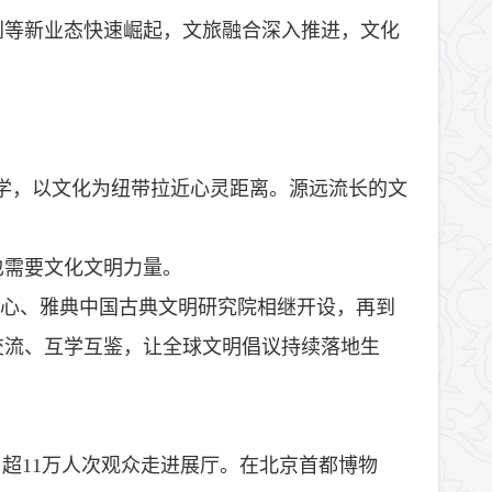
创等新业态快速崛起，文旅融合深入推进，文化
哲学，以文化为纽带拉近心灵距离。源远流长的文
也需要文化文明力量。
中心、雅典中国古典文明研究院相继开设，再到
交流、互学互鉴，让全球文明倡议持续落地生
了超11万人次观众走进展厅。在北京首都博物