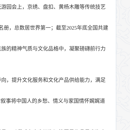
玩游园会上，京绣、盘扣、黄杨木雕等传统技艺
名册，总数居世界第一；截至2025年底全国共建
民族的精神气质与文化品格中，凝聚磅礴前行力
导向，提升文化服务和文化产品供给能力，满足
情叙事将中国人的乡愁、情义与家国情怀娓娓道
。