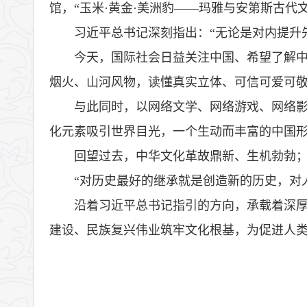
馆，“玉米·黄金·美洲豹——玛雅与安第斯古
习近平总书记深刻指出：“无论是对内提升
今天，国际社会日益关注中国、希望了解
烟火、山河风物，读懂真实立体、可信可爱可
与此同时，以网络文学、网络游戏、网络影
化元素吸引世界目光，一个生动而丰富的中国
回望过去，中华文化革故鼎新、生机勃勃
“对历史最好的继承就是创造新的历史，对
沿着习近平总书记指引的方向，承载着深
建设、民族复兴伟业筑牢文化根基，为促进人