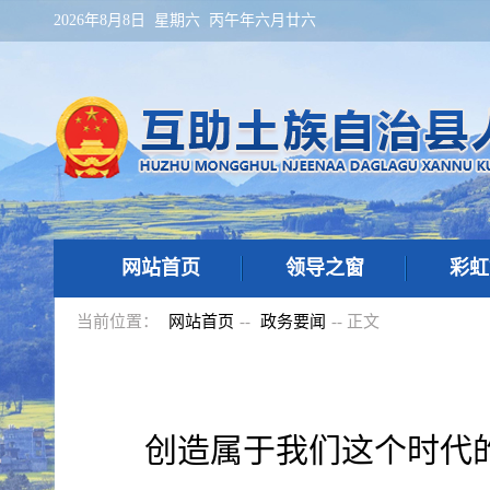
2026年8月8日 星期六 丙午年六月廿六
网站首页
领导之窗
彩虹
当前位置：
网站首页
--
政务要闻
-- 正文
创造属于我们这个时代