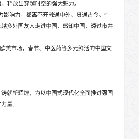
流，释放出穿越时空的强大魅力。
力影响力，都离不开融通中外、贯通古今。”
来越多外国友人走进中国、感知中国，透过市井
红欧美市场，春节、中医药等多元鲜活的中国文
、铸就新辉煌，为以中国式现代化全面推进强国
方力量。