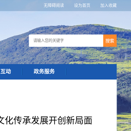
无障碍阅读
设为首页
加入收藏
民互动
政务服务
文化传承发展开创新局面