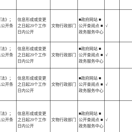
可法》；
信息形成或变更
■政府网站 ■
息公开条
之日起20个工作
文物行政部门
公开查阅点 ■
√
日内公开
政务服务中心
可法》；
信息形成或变更
■政府网站 ■
息公开条
之日起20个工作
文物行政部门
公开查阅点 ■
√
日内公开
政务服务中心
可法》；
信息形成或变更
■政府网站 ■
息公开条
之日起20个工作
文物行政部门
公开查阅点 ■
√
日内公开
政务服务中心
可法》；
信息形成或变更
■政府网站 ■
息公开条
之日起20个工作
文物行政部门
公开查阅点 ■
√
日内公开
政务服务中心