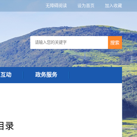
无障碍阅读
设为首页
加入收藏
民互动
政务服务
目录