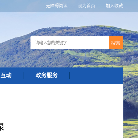
无障碍阅读
设为首页
加入收藏
民互动
政务服务
录