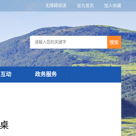
无障碍阅读
设为首页
加入收藏
民互动
政务服务
餐桌