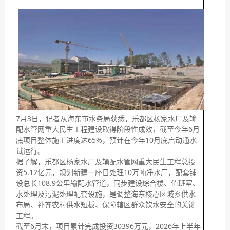
7月3日，记者从海东市水务局获悉，乐都区杨家水厂及输
配水管网重大民生工程建设取得阶段性成效，截至今年6月
底项目整体施工进度达65%，预计在今年10月底启动通水
试运行。
据了解，乐都区杨家水厂及输配水管网重大民生工程总投
资5.12亿元，规划新建一座日处理10万吨净水厂，配套铺
设总长108.9公里输配水管道，同步建设综合楼、值班室、
水处理及污泥处理配套设施，是调整海东核心区城乡供水
布局、补齐农村供水短板、保障辖区群众饮水安全的关键
工程。
截至6月末，项目累计完成投资30396万元，2026年上半年