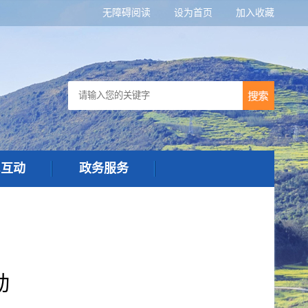
无障碍阅读
设为首页
加入收藏
民互动
政务服务
动