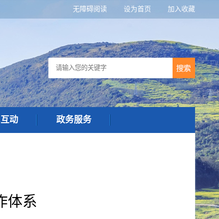
无障碍阅读
设为首页
加入收藏
民互动
政务服务
作体系