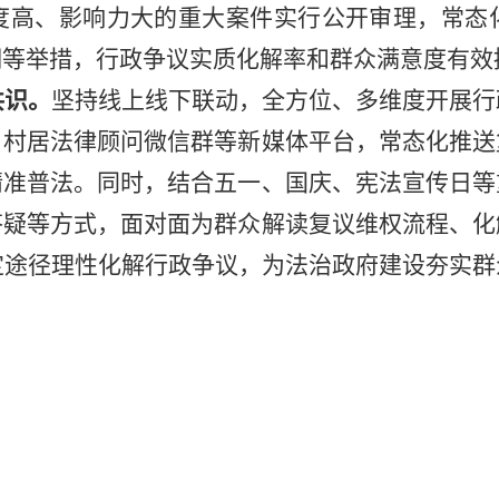
度高、影响力大的重大案件实行公开审理，常态
明等举措，行政争议实质化解率和群众满意度有效
共识
。
坚持线上线下联动，全方位、多维度开展行
、村居法律顾问微信群等新媒体平台，常态化推送
精准普法。同时，结合五一、国庆、宪法宣传日等
答疑等方式，面对面为群众解读复议维权流程、化
定途径理性化解行政争议，为法治政府建设夯实群