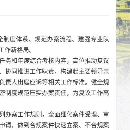
全制度体系、规范办案流程、建强专业队
工作新格局。
任务和年度综合考核内容，高位推动复议
、协同推进工作职责，构建起主要领导亲
负责人出庭应诉等相关工作标准。健全规
密制度规范压实办案责任，为复议工作高
列办案工作规则，全面细化案件受理、审
申请，做到合规案件快速立案、不合规案