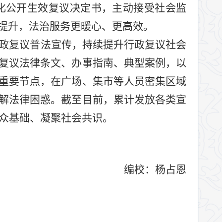
化公开生效复议决定书，主动接受社会监
提升，法治服务更暖心、更高效。
政复议普法宣传，持续提升行政复议社会
复议法律条文、办事指南、典型案例，以
重要节点，在广场、集市等人员密集区域
解法律困惑。截至目前，累计发放各类宣
众基础、凝聚社会共识。
编校：
杨占恩