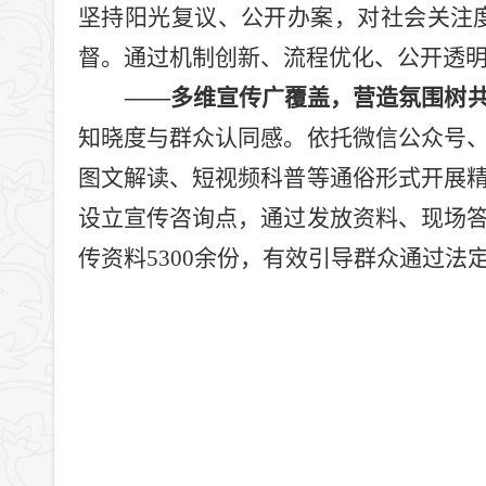
坚持阳光复议、公开办案，对社会关注
督。通过机制创新、流程优化、公开透
——
多维宣传广覆盖，营造氛围树
知晓度与群众认同感。依托微信公众号
图文解读、短视频科普等通俗形式开展
设立宣传咨询点，通过发放资料、现场
传资料
5300
余份，有效引导群众通过法