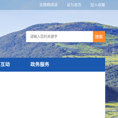
无障碍阅读
设为首页
加入收藏
民互动
政务服务