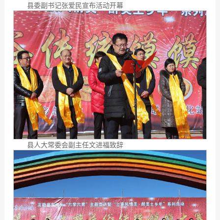
县委副书记张爱民宣布活动开幕
县人大常委会副主任文进福致辞