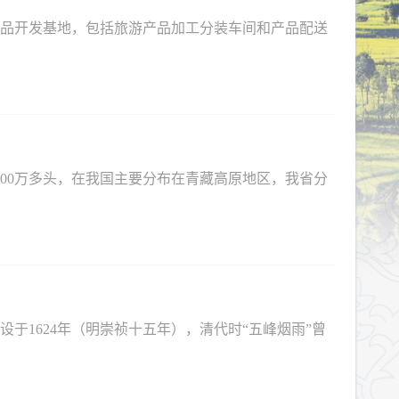
产品开发基地，包括旅游产品加工分装车间和产品配送
300万多头，在我国主要分布在青藏高原地区，我省分
于1624年（明崇祯十五年），清代时“五峰烟雨”曾