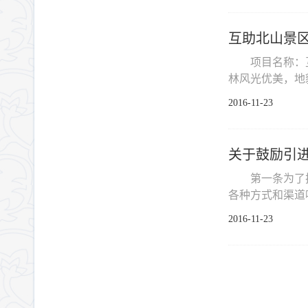
互助北山景
项目名称：
林风光优美，地
2016-11-23
关于鼓励引
第一条为了
各种方式和渠道吸
2016-11-23