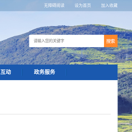
无障碍阅读
设为首页
加入收藏
民互动
政务服务