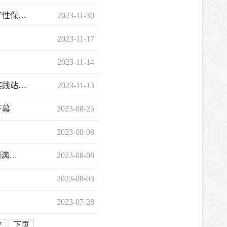
产性保…
2023-11-30
2023-11-17
2023-11-14
实践站…
2023-11-13
开幕
2023-08-25
2023-08-08
圆满…
2023-08-08
2023-08-03
2023-07-28
7
下页