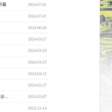
开幕
2024-07-01
2024-07-01
2024-06-26
2024-03-27
2024-03-19
2024-03-15
2024-03-12
2024-02-27
展示…
2024-02-07
2023-12-14