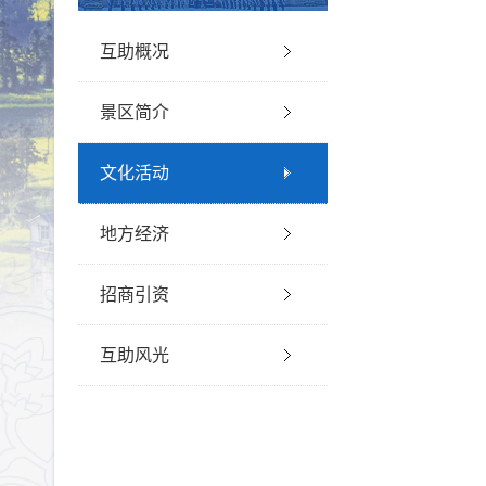
互助概况
景区简介
文化活动
地方经济
招商引资
互助风光