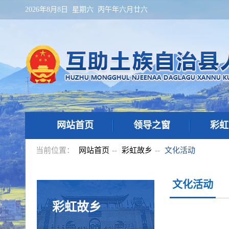
2026年8月8日 星期六 丙午年六月廿六
网站首页
领导之窗
彩虹
当前位置：
网站首页
--
彩虹故乡
--
文化活动
文化活动
彩虹故乡