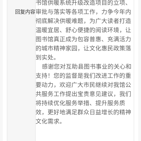
书馆供暖系统升级改造项目的立项、
审批与落实等各项工作，力争今年内
回复内容
彻底解决供暖难题，为广大读者打造
温暖宜居、舒心便捷的阅读环境，让
图书馆真正成为包容普惠、充满活力
的城市精神家园，让文化惠民政策落
到实处。
感谢您对互助县图书事业的关心和
支持！您的监督是我们改进工作的重
要动力，欢迎广大市民继续对我馆公
共服务工作提出宝贵意见建议，我们
将持续优化服务举措、提升服务质
效，更好地满足群众日益增长的精神
文化需求。