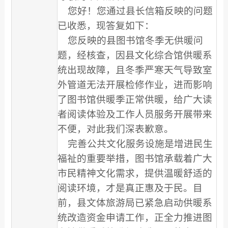
您好！您通过县长信箱反映的问题
已收悉，现答复如下：
您反映的县图书馆冬季无供暖问
题，经核查，因县文化综合馆供暖系
统出现故障，且冬季严寒天气导致室
外管道无法开展检修作业，进而影响
了图书馆供暖季正常供暖，给广大读
者阅读体验及工作人员服务开展带来
不便，对此我们深表歉意。
完善公共文化服务设施是增进民生
福祉的重要举措，图书馆承载着广大
市民精神文化需求，提供温暖舒适的
阅读环境，才是真正惠及于民。目
前，县文体旅游局已紧急启动供暖系
统改造资金申请工作，正全力推进图