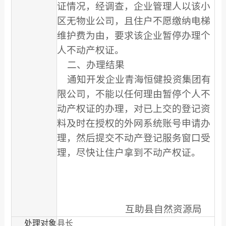
证情况，经调查，企业管理人以该小
区无物业公司，且住户不愿缴纳电梯
维护费为由，要求该企业暂停办理个
人不动产权证。
二、办理结果
通知开发企业青海恒健投资集团有
限公司，不能以任何理由暂停个人不
动产权证的办理，对已上交的登记资
料及时在授权的外网系统账号申请办
理，然后提交不动产登记服务窗口受
理，尽快让住户拿到不动产权证。
互助县自然资源局
处理对象
县长