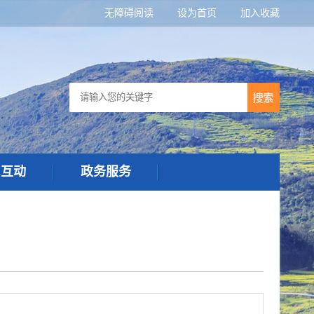
无障碍阅读
设为首页
加入收藏
民互动
政务服务