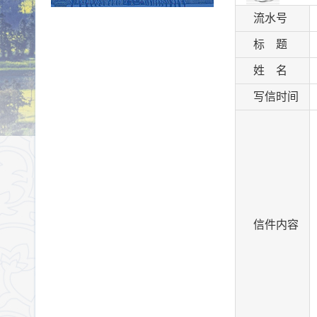
流水号
标 题
姓 名
写信时间
信件内容