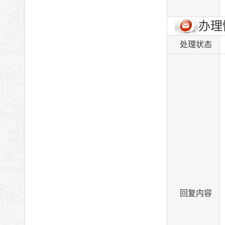
办理
处理状态
回复内容