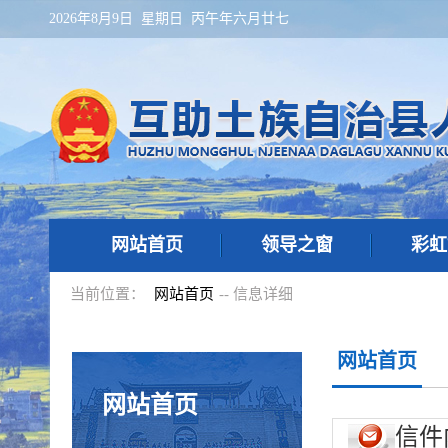
2026年8月9日 星期日 丙午年六月廿七
网站首页
领导之窗
彩虹
当前位置：
网站首页
-- 信息详细
网站首页
网站首页
信件