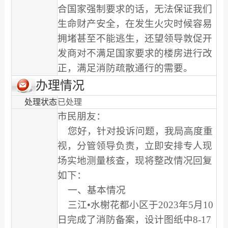
合国家强制要求的话，无法保证我们
生命财产安全，在发生火灾时候容易
拥堵甚至不能逃生，还望领导敦促开
发商对不满足国家要求的楼房进行改
正，满足消防疏散通行的需要。
办理情况
处理状态
已处理
市民朋友：
您好，针对投诉问题，我局高度重
视，分管领导负责，立即安排专人现
场实地测量核查，现将整改情况回复
如下：
一、基本情况
三江•水榭花都小区于2023年5月10
日完成了消防备案，设计图纸中8-17