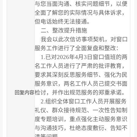
与您当面沟通、核实问题细节，以便
全面了解您的实际情况与具体诉求，
但电话始终无法接通。
二、整改提升措施
我会以此次信访事项契机，对窗口
服务工作进行了全面复盘和整改：
1.已对2026年4月3日窗口值班的两
名工作人员进行了严肃的批评教育，
要求其深刻反思服务细节、强化为民
服务意识，两名工作人员己提交书面
检讨，并作出规范服务的郑重承诺。
回复内容
2.组织全体窗口工作人员开展服务
礼仪、群众接待规范、一次性告知制
度专题培训，重点强化主动服务意识
与沟通技巧，杜绝态度敷衍、告知不
清等问题。