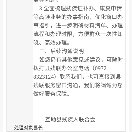
3.全面梳理残疾证补办、康复申请
等高频业务的办事指南，优化窗口办
事指引，进一步明确材料清单、办理
流程和办理时限，方便群众一次性知
晓、高效办理。
三、后续沟通说明
如您仍有其他意见或建议，可随时
拨打县残联办公室电话（0972-
8323124）联系我们，也可直接到县
残联服务窗口沟通，我们将竭诚为您
做好服务保障。
互助县残疾人联合会
处理对象
县长