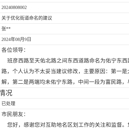
20240808002
关于优化街道命名的建议
张**
2024年08月9日
各位领导：
班彦西路至天佑北路之间东西道路命名为佑宁东西
路，个人认为不太妥当建议修改，主要原因：第一是
解，第二是两端均未佑宁东路，中间一段为富民路，
情况
已处理
市民朋友：
您好，
感谢您对互助地名区划工作的关注和监督。