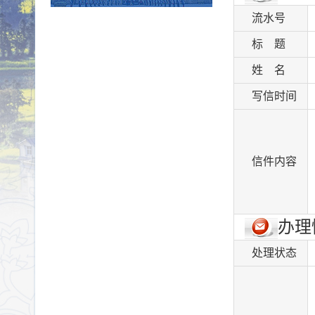
流水号
标 题
姓 名
写信时间
信件内容
办理
处理状态