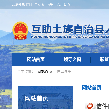
2026年8月7日 星期五 丙午年六月廿五
网站首页
领导之窗
彩虹
当前位置：
网站首页
-- 信息详细
网站首页
网站首页
信件