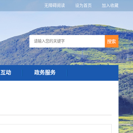
无障碍阅读
设为首页
加入收藏
民互动
政务服务