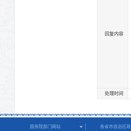
回复内容
处理时间
国务院部门网站
各省市自治区政