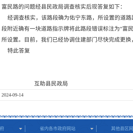
富民路的问题经县民政局调查核实后现答复如下：
经调查核实，该路段确为佑宁东路，所设置的道路
段附近确有一块道路指示牌将此路段错误标注为“富
所设置。目前，我们已经协调住建部门尽快完成更换
特此答复
互助县民政局
2024-09-14
府
省内各市政府网站
其他县区