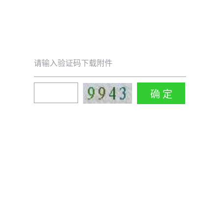
请输入验证码下载附件