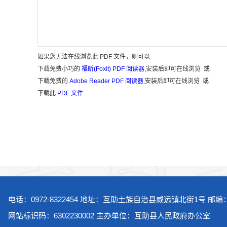
如果您无法在线浏览此 PDF 文件，则可以
下载免费小巧的
福昕(Foxit) PDF 阅读器
,安装后即可在线浏览 或
下载免费的
Adobe Reader PDF 阅读器
,安装后即可在线浏览 或
下载此
PDF 文件
电话：0972-8322454 地址：互助土族自治县威远镇北街1号 邮编：8
网站标识码：6302230002 主办单位：互助县人民政府办公室